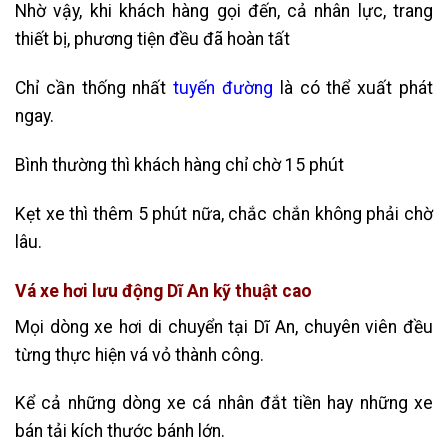
Nhờ vậy, khi khách hàng gọi đến, cả nhân lực, trang
thiết bị, phương tiện đều đã hoàn tất
Chỉ cần thống nhất
tuyến đường
là có thể xuất phát
ngay.
Bình thường thì khách hàng chỉ chờ 15 phút
Kẹt xe thì thêm 5 phút nữa, chắc chắn không phải chờ
lâu.
Vá xe hơi lưu động Dĩ An kỹ thuật cao
Mọi dòng xe hơi di chuyển tại Dĩ An, chuyên viên đều
từng thực hiện vá vỏ thành công.
Kể cả những dòng xe cá nhân đắt tiền hay những xe
bán tải kích thước bánh lớn.