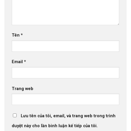
Tên
*
Email
*
Trang web
Lưu tên của tôi, email, và trang web trong trình
duyệt này cho lần bình luận kế tiếp của tôi.