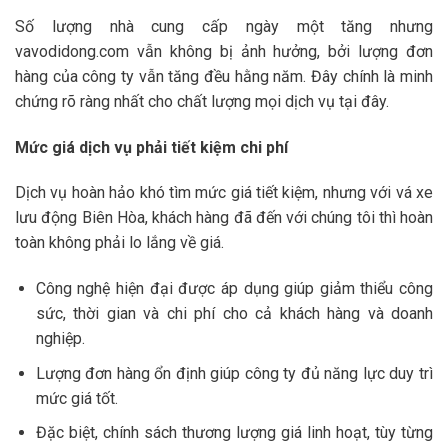
Số lượng nhà cung cấp ngày một tăng nhưng
vavodidong.com vẫn không bị ảnh hưởng, bởi lượng đơn
hàng của công ty vẫn tăng đều hằng năm. Đây chính là minh
chứng rõ ràng nhất cho chất lượng mọi dịch vụ tại đây.
Mức giá dịch vụ phải tiết kiệm chi phí
Dịch vụ hoàn hảo khó tìm mức giá tiết kiệm, nhưng với vá xe
lưu động Biên Hòa, khách hàng đã đến với chúng tôi thì hoàn
toàn không phải lo lắng về giá.
Công nghệ hiện đại được áp dụng giúp giảm thiểu công
sức, thời gian và chi phí cho cả khách hàng và doanh
nghiệp.
Lượng đơn hàng ổn định giúp công ty đủ năng lực duy trì
mức giá tốt.
Đặc biệt, chính sách thương lượng giá linh hoạt, tùy từng