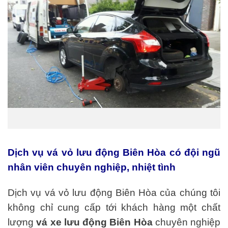
Dịch vụ vá vỏ lưu động Biên Hòa có đội ngũ
nhân viên chuyên nghiệp, nhiệt tình
Dịch vụ vá vỏ lưu động Biên Hòa của chúng tôi
không chỉ cung cấp tới khách hàng một chất
lượng
vá xe lưu động Biên Hòa
chuyên nghiệp