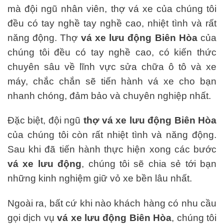
mà đội ngũ nhân viên, thợ vá xe của chúng tôi
đều có tay nghề tay nghề cao, nhiệt tình và rất
năng động. Thợ
vá xe lưu động Biên Hòa
của
chúng tôi đều có tay nghề cao, có kiến thức
chuyên sâu về lĩnh vực sửa chữa ô tô và xe
máy, chắc chắn sẽ tiến hành vá xe cho bạn
nhanh chóng, đảm bảo và chuyên nghiệp nhất.
Đặc biệt, đội ngũ
thợ vá xe lưu động Biên Hòa
của chúng tôi còn rất nhiệt tình và năng động.
Sau khi đã tiến hành thực hiện xong các bước
vá xe lưu động
, chúng tôi sẽ chia sẻ tới bạn
những kinh nghiệm giữ vỏ xe bền lâu nhất.
Ngoài ra, bất cứ khi nào khách hàng có nhu cầu
gọi dịch vụ
vá xe lưu động Biên Hòa
, chúng tôi