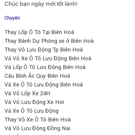
Chúc bạn ngày mới tốt lành!
Chuyên:
Thay Lốp Ô Tô Tại Biên Hoà
Thay Bánh Dự Phòng xe ở Biên Hoà
Thay Vỏ Lưu Động Tp Biên Hoà
Vá Vỏ Xe Ô Tô Lưu Động Biên Hoà
Vá Lốp Ô Tô Lưu Động Biên Hoà
Câu Bình Ắc Quy Biên Hoà
Vá Xe Ô Tô Lưu Động Biên Hoà
Vá Vỏ Lốp Xe 24H
Vá Vỏ Lưu Động Xe Hơi
Vá Xe Ô Tô Lưu Động
Thay Vỏ Xe Ô Tô Biên Hoà
Vá Vỏ Lưu Động Đồng Nai