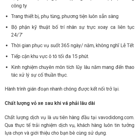
công ty
Trang thiết bị, phụ tùng, phương tiện luôn sẵn sàng
Bộ phận kỹ thuật bố trí nhân sự trực xoay ca liên tục
24/7’
Thời gian phục vụ suốt 365 ngày/ năm, không nghĩ Lễ Tết
Tiếp cận khu vực ô tô tối đa 15 phút.
Kinh nghiệm chuyên môn tích lũy lâu năm mang đến thao
tác xử lý sự cố thuần thục.
Hành trình gián đoạn nhanh chóng được kết nối trở lại.
Chất lượng vỏ xe sau khi vá phải lâu dài
Chất lượng dịch vụ là ưu tiên hàng đầu tại vavodidong.com.
Qua thực tế trải nghiệm dịch vụ, khách hàng luôn tin tưởng
lựa chọn và giới thiệu cho bạn bè cùng sử dụng.