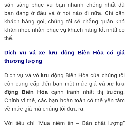
sẵn sàng phục vụ bạn nhanh chóng nhất dù
bạn đang ở đâu và ở nơi nào đi nữa. Chỉ cần
khách hàng gọi, chúng tôi sẽ chẳng quản khó
khăn nhọc nhằn phục vụ khách hàng tốt nhất có
thể.
Dịch vụ vá xe lưu động Biên Hòa có giá
thương lượng
Dịch vụ vá vỏ lưu động Biên Hòa của chúng tôi
còn cung cấp đến bạn một mức giá
vá xe lưu
động Biên Hòa
cạnh tranh nhất thị trường.
Chính vì thế, các bạn hoàn toàn có thể yên tâm
về mức giá mà chúng tôi đưa ra.
Với tiêu chí “Mua niềm tin – Bán chất lượng”