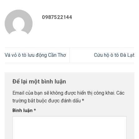
0987522144
Vá vỏ ô tô lưu động Cần Thơ
Cứu hộ ô tô Đà Lạt
Để lại một bình luận
Email của bạn sẽ không được hiển thị công khai.
Các
trường bắt buộc được đánh dấu
*
Bình luận
*