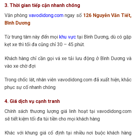
3. Thời gian tiếp cận nhanh chóng
Văn phòng
vavodidong.com
ngay số
126 Nguyễn Văn Tiết,
Bình Dương
Từ trung tâm này đến mọi
khu vực
tại Bình Dương, dù có gặp
kẹt xe thì tối đa cũng chỉ 30 – 45 phút.
Khách hàng chỉ cần gọi vá xe tải lưu động ở Bình Dương và
vào xe chờ đợi
Trong chốc lát, nhân viên vavodidong.com đã xuất hiện, khắc
phục sự cố nhanh chóng
4. Giá dịch vụ cạnh tranh
Chính sách thương lượng giá linh hoạt tại vavodidong.com
sẽ tiết kiệm tối đa túi tiền cho mọi khách hàng
Khác với khung giá cố định tại nhiều nơi buộc khách hàng