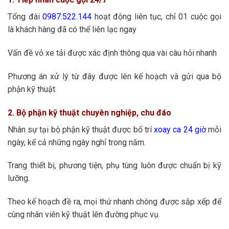
Tổng đài
0987.522.144
hoạt động liên tục, chỉ 01 cuộc gọi
là khách hàng đã có thể liên lạc ngay
Vấn đề vỏ xe tải được xác định thông qua vài câu hỏi nhanh
Phương án xử lý từ đây được lên kế hoạch và gửi qua bộ
phận kỹ thuật
2. Bộ phận kỹ thuật chuyên nghiệp, chu đáo
Nhân sự tại bộ phận kỹ thuật được bố trí
xoay ca 24 giờ
mỗi
ngày, kể cả những ngày nghỉ trong năm.
Trang thiết bị, phương tiện, phụ tùng luôn được chuẩn bị kỹ
lưỡng.
Theo kế hoạch đề ra, mọi thứ nhanh chóng được sắp xếp để
cùng nhân viên kỹ thuật lên đường phục vụ.