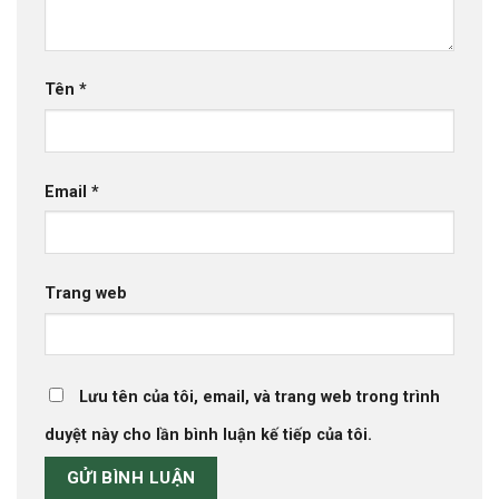
Tên
*
Email
*
Trang web
Lưu tên của tôi, email, và trang web trong trình
duyệt này cho lần bình luận kế tiếp của tôi.