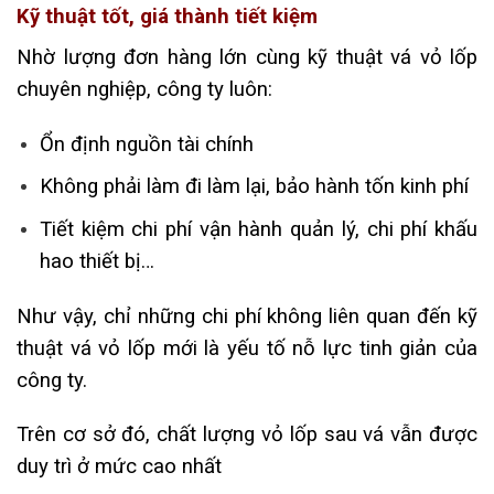
Kỹ thuật tốt, giá thành tiết kiệm
Nhờ lượng đơn hàng lớn cùng kỹ thuật vá vỏ lốp
chuyên nghiệp, công ty luôn:
Ổn định nguồn tài chính
Không phải làm đi làm lại, bảo hành tốn kinh phí
Tiết kiệm chi phí vận hành quản lý, chi phí khấu
hao thiết bị…
Như vậy, chỉ những chi phí không liên quan đến kỹ
thuật vá vỏ lốp mới là yếu tố nỗ lực tinh giản của
công ty.
Trên cơ sở đó, chất lượng vỏ lốp sau vá vẫn được
duy trì ở mức cao nhất