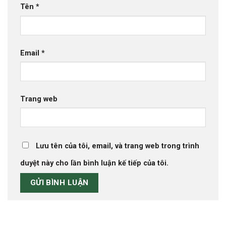
Tên
*
Email
*
Trang web
Lưu tên của tôi, email, và trang web trong trình
duyệt này cho lần bình luận kế tiếp của tôi.