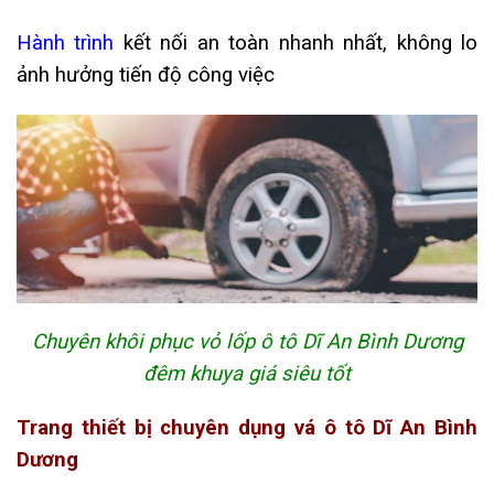
Hành trình
kết nối an toàn nhanh nhất, không lo
ảnh hưởng tiến độ công việc
Chuyên khôi phục vỏ lốp ô tô Dĩ An Bình Dương
đêm khuya giá siêu tốt
Trang thiết bị chuyên dụng vá ô tô Dĩ An Bình
Dương