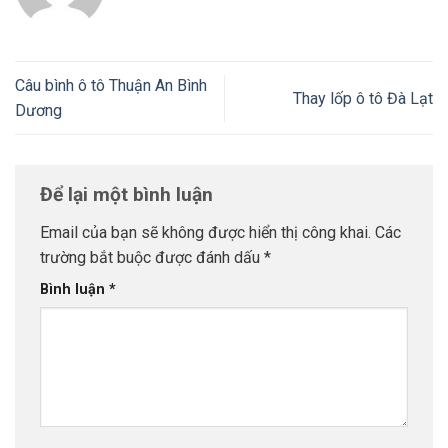
Câu bình ô tô Thuận An Bình
Thay lốp ô tô Đà Lạt
Dương
Để lại một bình luận
Email của bạn sẽ không được hiển thị công khai.
Các
trường bắt buộc được đánh dấu
*
Bình luận
*