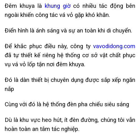
Đêm khuya là
khung giờ
có nhiều tác động bên
ngoài khiến công tác vá vỏ gặp khó khăn.
Điển hình là ánh sáng và sự an toàn khi di chuyển.
Để khắc phục điều này, công ty
vavodidong.com
đã tự thiết kế riêng hệ thống cơ sở vật chất phục
vụ vá vỏ lốp tận nơi đêm khuya.
Đó là dàn thiết bị chuyên dụng được sắp xếp ngăn
nắp
Cùng với đó là hệ thống đèn pha chiếu siêu sáng
Dù là khu vực heo hút, ít đèn đường, chúng tôi vẫn
hoàn toàn an tâm tác nghiệp.