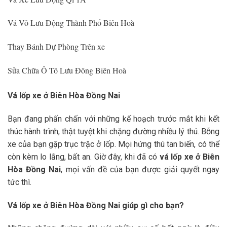
Vá Vỏ Lưu Động Thành Phố Biên Hoà
Thay Bánh Dự Phòng Trên xe
Sửa Chữa Ô Tô Lưu Đông Biên Hoà
Vá lốp xe ở Biên Hòa Đồng Nai
Bạn đang phấn chấn với những kế hoạch trước mắt khi kết
thúc hành trình, thật tuyệt khi chặng đường nhiều lý thú. Bỗng
xe của bạn gặp trục trặc ở lốp. Mọi hứng thú tan biến, có thể
còn kèm lo lắng, bất an. Giờ đây, khi đã có
vá lốp xe ở Biên
Hòa Đồng Nai
, mọi vấn đề của bạn được giải quyết ngay
tức thì.
Vá lốp xe ở Biên Hòa Đồng Nai giúp gì cho bạn?