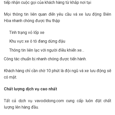
tiếp nhận cuộc gọi của khách hàng từ khắp nơi tại
Mọi thông tin liên quan đến yêu cầu vá xe lưu động Biên
Hòa nhanh chóng được thu thập
Tình trạng vỏ lốp xe
Khu vực xe ô tô đang dừng đậu
Thông tin liên lạc với người điều khiển xe…
Công tác chuẩn bị nhanh chóng được tiến hành.
Khách hàng chỉ cần chờ 10 phút là đội ngũ vá xe lưu động sẽ
có mặt.
Chất lượng dịch vụ cao nhất
Tất cả dịch vụ vavodidong.com cung cấp luôn đặt chất
lượng lên hàng đầu.