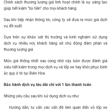
Chính sách thương lượng giá linh hoạt chính là sự sáng tạo
giúp tiết kiệm “túi tiền” cho mọi khách hàng.
Sau khi tiếp nhận thông tin, công ty sẽ đưa ra mức giá dịch
vụ đề xuất.
Dựa trên sự khảo sát thị trường và kinh nghiệm sử dụng
dịch vụ nhiều nơi, khách hàng sẽ chủ động đàm phán và
thương lượng giá
Mức giá thống nhất sau cùng nhờ vậy luôn được đánh giá
siêu tiết kiệm trong mọi dịch vụ vá lốp xe hay khôi phục bình
ắc quy ô tô tại Biên Hòa.
Bảo hành dịch vụ lâu dài chỉ với 1 lần thanh toán
Những yêu cầu sau khi sử dụng dịch vụ như
Hướng dẫn, tư vấn các vấn đề liên quan đến vỏ lốp xe