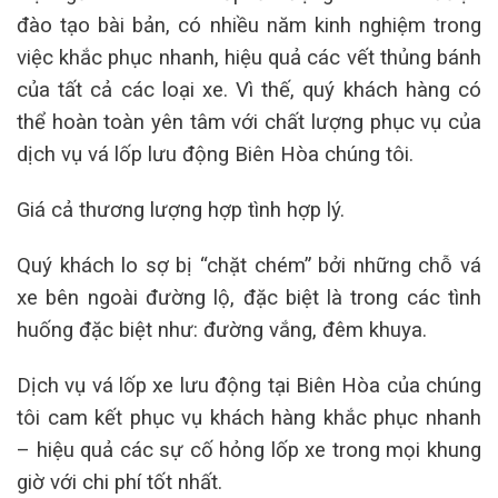
đào tạo bài bản, có nhiều năm kinh nghiệm trong
việc khắc phục nhanh, hiệu quả các vết thủng bánh
của tất cả các loại xe. Vì thế, quý khách hàng có
thể hoàn toàn yên tâm với chất lượng phục vụ của
dịch vụ vá lốp lưu động Biên Hòa chúng tôi.
Giá cả thương lượng hợp tình hợp lý.
Quý khách lo sợ bị “chặt chém” bởi những chỗ vá
xe bên ngoài đường lộ, đặc biệt là trong các tình
huống đặc biệt như: đường vắng, đêm khuya.
Dịch vụ vá lốp xe lưu động tại Biên Hòa của chúng
tôi cam kết phục vụ khách hàng khắc phục nhanh
– hiệu quả các sự cố hỏng lốp xe trong mọi khung
giờ với chi phí tốt nhất.