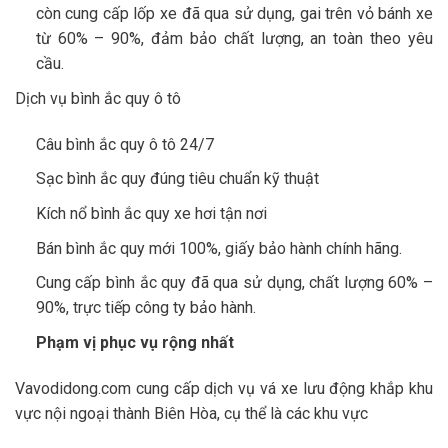
còn cung cấp lốp xe đã qua sử dụng, gai trên vỏ bánh xe
từ 60% – 90%, đảm bảo chất lượng, an toàn theo yêu
cầu.
Dịch vụ bình ắc quy ô tô
Câu bình ắc quy ô tô 24/7
Sạc bình ắc quy đúng tiêu chuẩn kỹ thuật
Kích nổ bình ắc quy xe hơi tận nơi
Bán bình ắc quy mới 100%, giấy bảo hành chính hãng.
Cung cấp bình ắc quy đã qua sử dụng, chất lượng 60% –
90%, trực tiếp công ty bảo hành.
Phạm vị phục vụ rộng nhất
Vavodidong.com cung cấp dịch vụ vá xe lưu động khắp khu
vực nội ngoại thành Biên Hòa, cụ thể là các khu vực