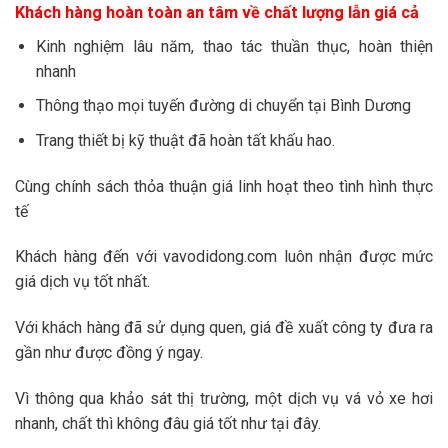
Khách hàng hoàn toàn an tâm về chất lượng lẫn giá cả
Kinh nghiệm lâu năm, thao tác thuần thục, hoàn thiện
nhanh
Thông thạo mọi tuyến đường di chuyển tại Bình Dương
Trang thiết bị kỹ thuật đã hoàn tất khấu hao.
Cùng chính sách thỏa thuận giá linh hoạt theo tình hình thực
tế
Khách hàng đến với vavodidong.com luôn nhận được mức
giá dịch vụ tốt nhất.
Với khách hàng đã sử dụng quen, giá đề xuất công ty đưa ra
gần như được đồng ý ngay.
Vì thông qua khảo sát thị trường, một dịch vụ vá vỏ xe hơi
nhanh, chất thì không đâu giá tốt như tại đây.