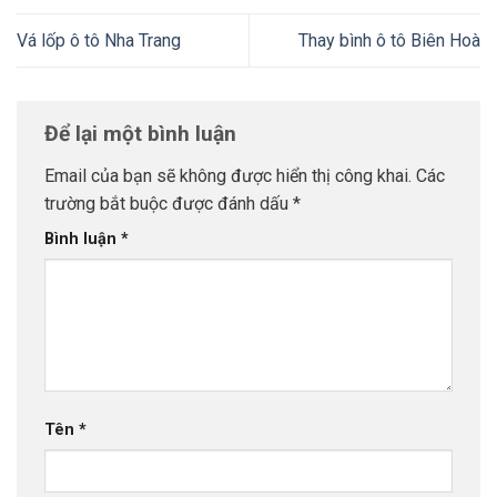
Vá lốp ô tô Nha Trang
Thay bình ô tô Biên Hoà
Để lại một bình luận
Email của bạn sẽ không được hiển thị công khai.
Các
trường bắt buộc được đánh dấu
*
Bình luận
*
Tên
*