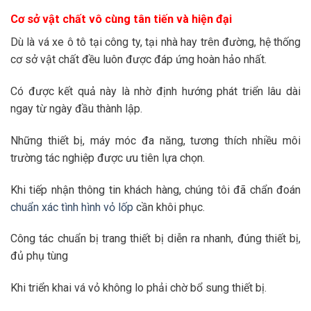
Cơ sở vật chất vô cùng tân tiến và hiện đại
Dù là vá xe ô tô tại công ty, tại nhà hay trên đường, hệ thống
cơ sở vật chất đều luôn được đáp ứng hoàn hảo nhất.
Có được kết quả này là nhờ định hướng phát triển lâu dài
ngay từ ngày đầu thành lập.
Những thiết bị, máy móc đa năng, tương thích nhiều môi
trường tác nghiệp được ưu tiên lựa chọn.
Khi tiếp nhận thông tin khách hàng, chúng tôi đã chẩn đoán
chuẩn xác tình hình vỏ lốp
cần khôi phục.
Công tác chuẩn bị trang thiết bị diễn ra nhanh, đúng thiết bị,
đủ phụ tùng
Khi triển khai vá vỏ không lo phải chờ bổ sung thiết bị.