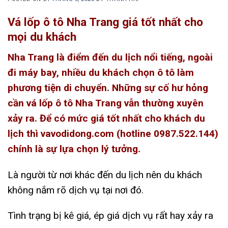
Vá lốp ô tô Nha Trang giá tốt nhất cho
mọi du khách
Nha Trang là điểm đến du lịch nổi tiếng, ngoài
đi máy bay, nhiều du khách chọn ô tô làm
phương tiện di chuyển. Những sự cố hư hỏng
cần vá lốp ô tô Nha Trang vẫn thường xuyên
xảy ra. Để có mức giá tốt nhất cho khách du
lịch thì vavodidong.com (hotline 0987.522.144)
chính là sự lựa chọn lý tưởng.
Là người từ nơi khác đến du lịch nên du khách
không nắm rõ dịch vụ tại nơi đó.
Tình trạng bị kê giá, ép giá dịch vụ rất hay xảy ra