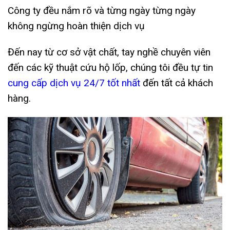
Công ty đều nắm rõ và từng ngày từng ngày
không ngừng hoàn thiện dịch vụ
Đến nay từ cơ sở vật chất, tay nghề chuyên viên
đến các kỹ thuật cứu hộ lốp, chúng tôi đều tự tin
cung cấp dịch vụ 24/7 tốt nhất
đến tất cả khách
hàng.