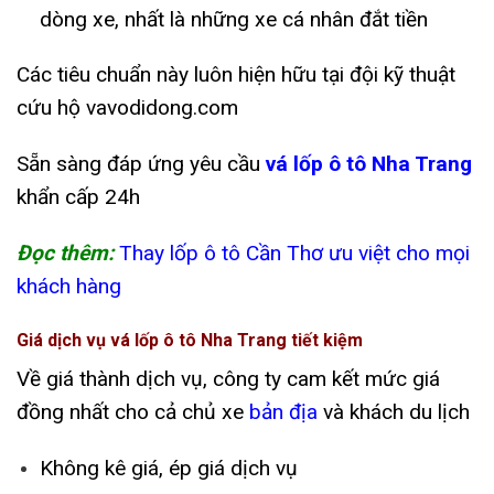
dòng xe, nhất là những xe cá nhân đắt tiền
Các tiêu chuẩn này luôn hiện hữu tại đội kỹ thuật
cứu hộ vavodidong.com
Sẵn sàng đáp ứng yêu cầu
vá lốp ô tô Nha Trang
khẩn cấp 24h
Đọc thêm:
Thay lốp ô tô Cần Thơ ưu việt cho mọi
khách hàng
Giá dịch vụ vá lốp ô tô Nha Trang tiết kiệm
Về giá thành dịch vụ, công ty cam kết mức giá
đồng nhất cho cả chủ xe
bản địa
và khách du lịch
Không kê giá, ép giá dịch vụ