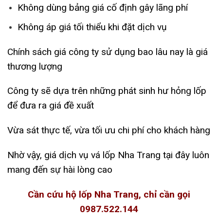
Không dùng bảng giá cố định gây lãng phí
Không áp giá tối thiểu khi đặt dịch vụ
Chính sách giá công ty sử dụng bao lâu nay là giá
thương lượng
Công ty sẽ dựa trên những phát sinh hư hỏng lốp
để đưa ra giá đề xuất
Vừa sát thực tế, vừa tối ưu chi phí cho khách hàng
Nhờ vậy, giá dịch vụ vá lốp Nha Trang tại đây luôn
mang đến sự hài lòng cao
Cần cứu hộ lốp Nha Trang, chỉ cần gọi
0987.522.144