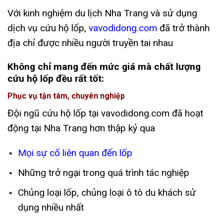
Với kinh nghiệm du lịch Nha Trang và sử dụng
dịch vụ cứu hộ lốp,
vavodidong.com
đã trở thành
địa chỉ được nhiều người truyền tai nhau
Không chỉ mang đến mức giá mà chất lượng
cứu hộ lốp đều rất tốt:
Phục vụ tận tâm, chuyên nghiệp
Đội ngũ cứu hộ lốp tại vavodidong.com đã hoạt
động tại Nha Trang hơn thập kỷ qua
Mọi sự cố liên quan đến lốp
Những trở ngại trong quá trình tác nghiệp
Chủng loại lốp, chủng loại ô tô du khách sử
dụng nhiều nhất