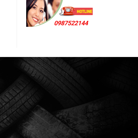
0987522144