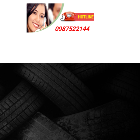
0987522144