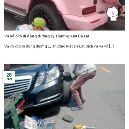
Vá vỏ ô tô di động đường Lý Thường Kiệt Đà Lạt
Vá vỏ ôtô di động đường Lý Thường Kiệt Đà Lạt Dịch vụ vá vỏ [...]
28
Th3