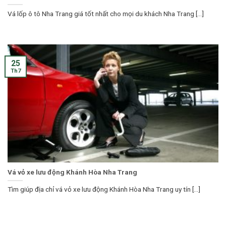
Vá lốp ô tô Nha Trang giá tốt nhất cho mọi du khách Nha Trang [...]
25
Th7
Vá vỏ xe lưu động Khánh Hòa Nha Trang
Tìm giúp địa chỉ vá vỏ xe lưu động Khánh Hòa Nha Trang uy tín [...]