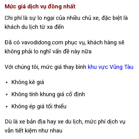
Mức giá dịch vụ đồng nhất
Chi phí là sự lo ngại của nhiều chủ xe, đặc biệt là
khách du lịch từ xa đến
Đã có vavodidong.com phục vụ, khách hàng sẽ
không phải lo nghĩ vấn đề này nữa
Với chúng tôi, mức giá thay bình
khu vực Vũng Tàu
Không kê giá
Không tính khung giá cố định
Không ép giá tối thiểu
Dù là xe bản địa hay xe du lịch, mức phí dịch vụ
vẫn tiết kiệm như nhau