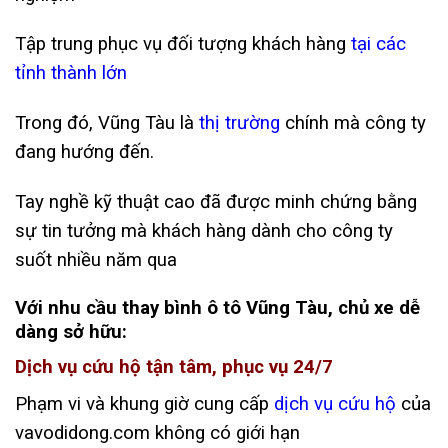
Tập trung phục vụ đối tượng khách hàng
tại các
tỉnh thành lớn
Trong đó, Vũng Tàu là
thị trường
chính mà công ty
đang hướng đến.
Tay nghề kỹ thuật cao đã được minh chứng bằng
sự tin tưởng mà khách hàng dành cho công ty
suốt nhiều năm qua
Với nhu cầu thay bình ô tô Vũng Tàu, chủ xe dễ
dàng sở hữu:
Dịch vụ cứu hộ tận tâm, phục vụ 24/7
Phạm vi và khung giờ cung cấp
dịch vụ cứu hộ
của
vavodidong.com không có giới hạn