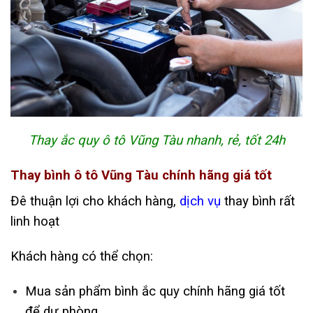
Thay ắc quy ô tô Vũng Tàu nhanh, rẻ, tốt 24h
Thay bình ô tô Vũng Tàu chính hãng giá tốt
Đê thuận lợi cho khách hàng,
dịch vụ
thay bình rất
linh hoạt
Khách hàng có thể chọn:
Mua sản phẩm bình ắc quy chính hãng giá tốt
để dự phòng