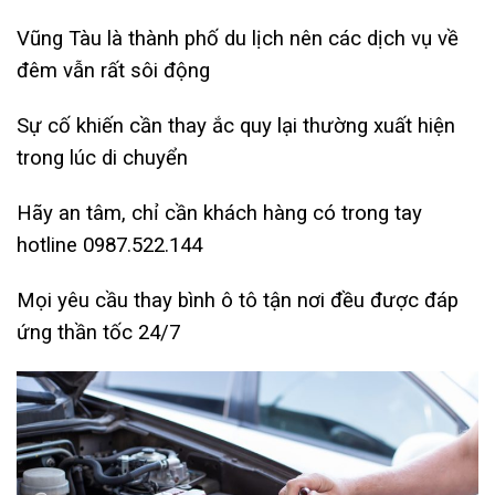
Vũng Tàu là thành phố du lịch nên các dịch vụ về
đêm vẫn rất sôi động
Sự cố khiến cần thay ắc quy lại thường xuất hiện
trong lúc di chuyển
Hãy an tâm, chỉ cần khách hàng có trong tay
hotline 0987.522.144
Mọi yêu cầu thay bình ô tô tận nơi đều được đáp
ứng thần tốc 24/7