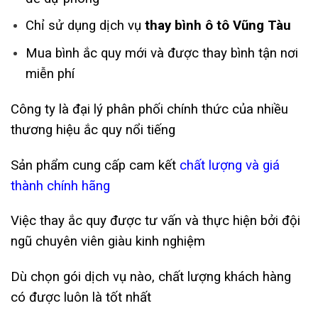
Chỉ sử dụng dịch vụ
thay bình ô tô Vũng Tàu
Mua bình ắc quy mới và được thay bình tận nơi
miễn phí
Công ty là đại lý phân phối chính thức của nhiều
thương hiệu ắc quy nổi tiếng
Sản phẩm cung cấp cam kết
chất lượng và giá
thành chính hãng
Việc thay ắc quy được tư vấn và thực hiện bởi đội
ngũ chuyên viên giàu kinh nghiệm
Dù chọn gói dịch vụ nào, chất lượng khách hàng
có được luôn là tốt nhất