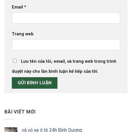
Email
*
Trang web
Lưu tên của tôi, email, và trang web trong trình
duyệt này cho lần bình luận kế tiếp của tôi.
BÀI VIẾT MỚI
vá vỏ xe ô tô 24h Bình Dương