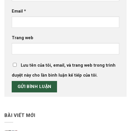
Email
*
Trang web
Lưu tên của tôi, email, và trang web trong trình
duyệt này cho lần bình luận kế tiếp của tôi.
BÀI VIẾT MỚI