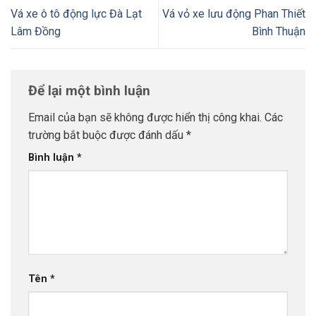
Vá xe ô tô động lực Đà Lạt
Vá vỏ xe lưu động Phan Thiết
Lâm Đồng
Bình Thuận
Để lại một bình luận
Email của bạn sẽ không được hiển thị công khai.
Các
trường bắt buộc được đánh dấu
*
Bình luận
*
Tên
*