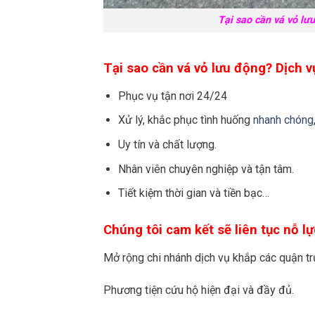
Tại sao cần vá vỏ lư
Tại sao cần vá vỏ lưu động? Dịch 
Phục vụ tận nơi 24/24
Xử lý, khắc phục tình huống
nhanh chóng, 
Uy tín và chất lượng.
Nhân viên chuyên nghiệp và tận tâm.
Tiết kiệm thời gian và tiền bạc…
Chúng tôi cam kết sẽ liên tục nỗ 
Mở rộng chi nhánh dịch vụ khắp các quận 
Phương tiện cứu hộ hiện đại và đầy đủ.