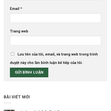
Email
*
Trang web
Lưu tên của tôi, email, và trang web trong trình
duyệt này cho lần bình luận kế tiếp của tôi.
BÀI VIẾT MỚI