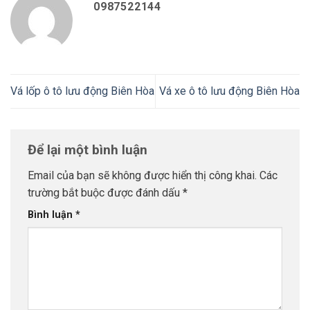
0987522144
Vá lốp ô tô lưu động Biên Hòa
Vá xe ô tô lưu động Biên Hòa
Để lại một bình luận
Email của bạn sẽ không được hiển thị công khai.
Các
trường bắt buộc được đánh dấu
*
Bình luận
*