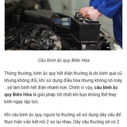
Câu bình ắc quy Biên Hòa
Thông thường, bình ắc quy hết điện thường là do bình quá cũ
nhưng không đổi, khi sử dụng điều hòa nhưng không nổ máy,
…sẽ làm bình hết điện nhanh hơn. Chính vì vậy,
câu bình ắc
quy Biên Hòa
là giải pháp tốt nhất khi bạn không thể thay
bình ngay lập tức.
Khi câu bình ắc quy, người ta thường sẽ sử dụng dây câu để
thực hiện việc kết nối 2 xe lại nhau. Dây câu thường sẽ có 2