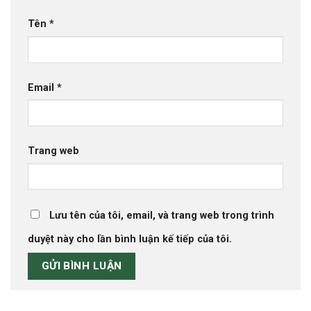
Tên
*
Email
*
Trang web
Lưu tên của tôi, email, và trang web trong trình
duyệt này cho lần bình luận kế tiếp của tôi.