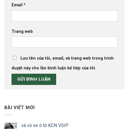
Email
*
Trang web
Lưu tên của tôi, email, và trang web trong trình
duyệt này cho lần bình luận kế tiếp của tôi.
BÀI VIẾT MỚI
vá vỏ xe ô tô KCN VSIP