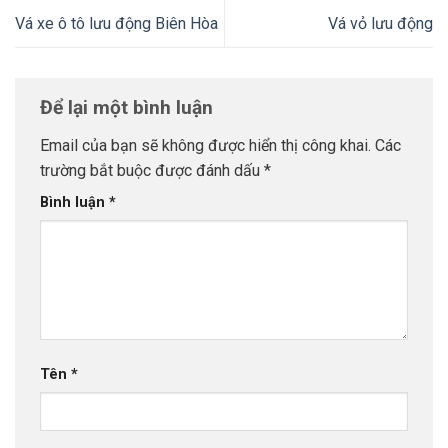
Vá xe ô tô lưu động Biên Hòa
Vá vỏ lưu động
Để lại một bình luận
Email của bạn sẽ không được hiển thị công khai.
Các
trường bắt buộc được đánh dấu
*
Bình luận
*
Tên
*