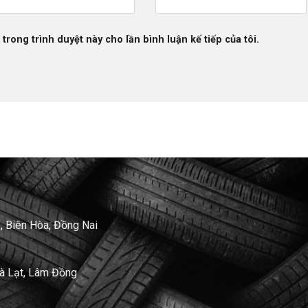
 trong trình duyệt này cho lần bình luận kế tiếp của tôi.
, Biên Hòa, Đồng Nai
Đà Lạt, Lâm Đồng