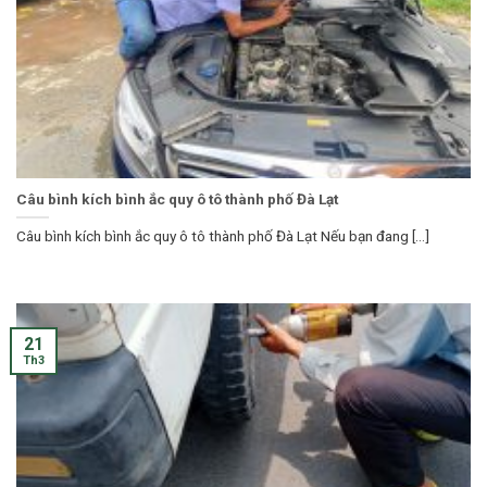
Câu bình kích bình ắc quy ô tô thành phố Đà Lạt
Câu bình kích bình ắc quy ô tô thành phố Đà Lạt Nếu bạn đang [...]
21
Th3