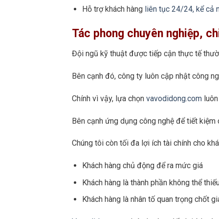
Hỗ trợ khách hàng
liên tục 24/24, kể cả
Tác phong chuyên nghiệp, chi p
Đội ngũ kỹ thuật được tiếp cận thực tế thư
Bên cạnh đó, công ty luôn cập nhật công ngh
Chính vì vậy, lựa chọn
vavodidong.com
luôn 
Bên cạnh ứng dụng công nghệ để tiết kiệm c
Chúng tôi còn tối đa lợi ích tài chính cho 
Khách hàng chủ động để ra mức giá
Khách hàng là thành phần không thể thiếu
Khách hàng là nhân tố quan trọng chốt gi