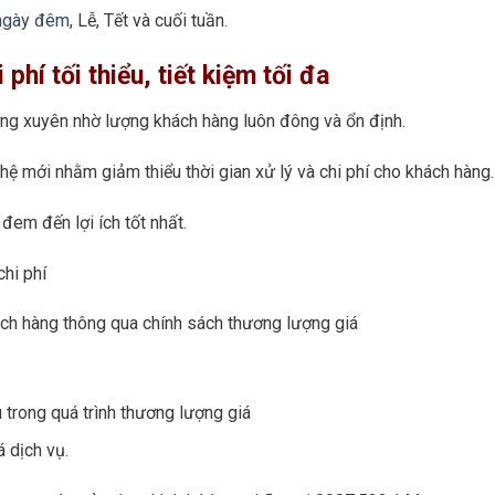
 ngày đêm
, Lễ, Tết và cuối tuần.
hí tối thiểu, tiết kiệm tối đa
ờng xuyên nhờ lượng khách hàng luôn đông và ổn định.
ệ mới nhằm giảm thiểu thời gian xử lý và chi phí cho khách hàng.
đem đến lợi ích tốt nhất.
hi phí
khách hàng thông qua chính sách thương lượng giá
 trong quá trình thương lượng giá
á dịch vụ.