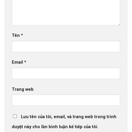
Tên
*
Email
*
Trang web
Lưu tên của tôi, email, và trang web trong trình
duyệt này cho lần bình luận kế tiếp của tôi.