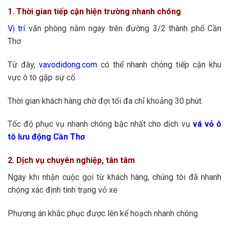
1. Thời gian tiếp cận hiện trường nhanh chóng
Vị trí
văn phòng nằm ngay trên đường 3/2 thành phố Cần
Thơ
Từ đây,
vavodidong.com
có thể nhanh chóng tiếp cận khu
vực ô tô gặp sự cố.
Thời gian khách hàng chờ đợi tối đa chỉ khoảng 30 phút.
Tốc độ phục vụ nhanh chóng bậc nhất cho dịch vụ
vá vỏ ô
tô lưu động Cần Thơ
.
2. Dịch vụ chuyên nghiệp, tân tâm
Ngay khi nhận cuộc gọi từ khách hàng, chúng tôi đã nhanh
chóng xác định tình trạng vỏ xe
Phương án khắc phục được lên kế hoạch nhanh chóng.