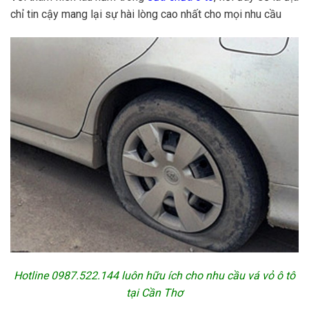
chỉ tin cậy mang lại sự hài lòng cao nhất cho mọi nhu cầu
Hotline
0987.522.144
luôn hữu ích cho nhu cầu vá vỏ ô tô
tại Cần Thơ