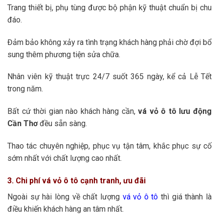
Trang thiết bị, phụ tùng được bộ phận kỹ thuật chuẩn bị chu
đáo.
Đảm bảo không xảy ra tình trạng khách hàng phải chờ đợi bổ
sung thêm phương tiện sửa chữa.
Nhân viên kỹ thuật trực 24/7 suốt 365 ngày, kể cả Lễ Tết
trong năm.
Bất cứ thời gian nào khách hàng cần,
vá vỏ ô tô lưu động
Cần Thơ
đều sẵn sàng.
Thao tác chuyên nghiệp, phục vụ tận tâm, khắc phục sự cố
sớm nhất với chất lượng cao nhất.
3. Chi phí vá vỏ ô tô cạnh tranh, ưu đãi
Ngoài sự hài lòng về chất lượng
vá vỏ ô tô
thì giá thành là
điều khiến khách hàng an tâm nhất.