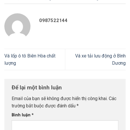
0987522144
Vá lốp ô tô Biên Hòa chất
Vá xe tải lưu động ở Bình
lượng
Dương
Để lại một bình luận
Email của bạn sẽ không được hiển thị công khai.
Các
trường bắt buộc được đánh dấu
*
Bình luận
*