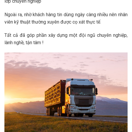
lớp chuyên nghiệp
Ngoài ra, nhờ khách hàng tin dùng ngày càng nhiều nên nhân
viên kỹ thuật thường xuyên được cọ xát thực tế.
Tất cả đã góp phần xây dựng một đội ngũ chuyên nghiệp,
lành nghề, tận tâm !