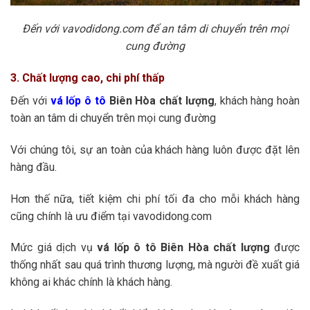
Đến với vavodidong.com để an tâm di chuyển trên mọi
cung đường
3. Chất lượng cao, chi phí thấp
Đến với
vá lốp ô tô
Biên Hòa chất lượng
, khách hàng hoàn
toàn an tâm di chuyển trên mọi cung đường
Với chúng tôi, sự an toàn của khách hàng luôn được đặt lên
hàng đầu.
Hơn thế nữa, tiết kiệm chi phí tối đa cho mỗi khách hàng
cũng chính là ưu điểm tại vavodidong.com
Mức giá dịch vụ
vá lốp ô tô Biên Hòa chất lượng
được
thống nhất sau quá trình thương lượng, mà người đề xuất giá
không ai khác chính là khách hàng.