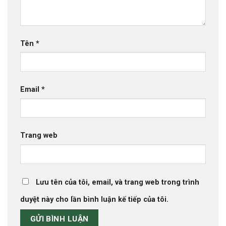
Tên
*
Email
*
Trang web
Lưu tên của tôi, email, và trang web trong trình
duyệt này cho lần bình luận kế tiếp của tôi.