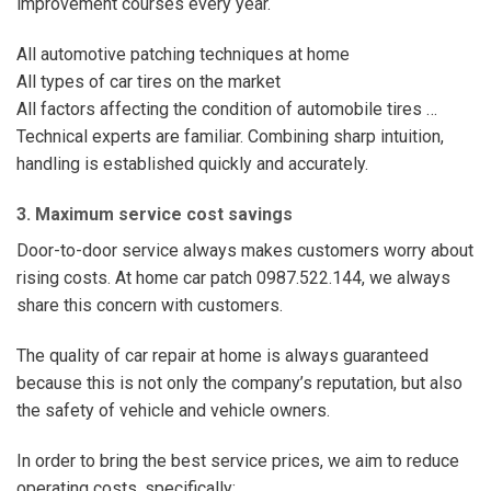
improvement courses every year.
All automotive patching techniques at home
All types of car tires on the market
All factors affecting the condition of automobile tires …
Technical experts are familiar. Combining sharp intuition,
handling is established quickly and accurately.
3. Maximum service cost savings
Door-to-door service always makes customers worry about
rising costs. At home car patch 0987.522.144, we always
share this concern with customers.
The quality of car repair at home is always guaranteed
because this is not only the company’s reputation, but also
the safety of vehicle and vehicle owners.
In order to bring the best service prices, we aim to reduce
operating costs, specifically: