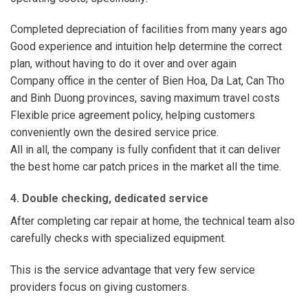
Completed depreciation of facilities from many years ago
Good experience and intuition help determine the correct
plan, without having to do it over and over again
Company office in the center of Bien Hoa, Da Lat, Can Tho
and Binh Duong provinces, saving maximum travel costs
Flexible price agreement policy, helping customers
conveniently own the desired service price.
All in all, the company is fully confident that it can deliver
the best home car patch prices in the market all the time.
4. Double checking, dedicated service
After completing car repair at home, the technical team also
carefully checks with specialized equipment.
This is the service advantage that very few service
providers focus on giving customers.