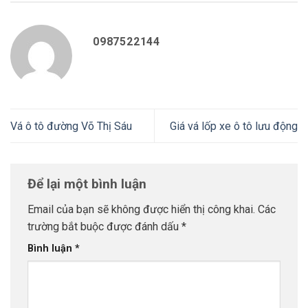
0987522144
Vá ô tô đường Võ Thị Sáu
Giá vá lốp xe ô tô lưu động
Để lại một bình luận
Email của bạn sẽ không được hiển thị công khai.
Các
trường bắt buộc được đánh dấu
*
Bình luận
*