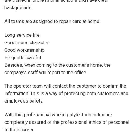
are trained in professional schools and have clear
backgrounds.
All teams are assigned to repair cars at home
Long service life
Good moral character
Good workmanship
Be gentle, careful
Besides, when coming to the customer’s home, the
company’s staff will report to the office
The operator team will contact the customer to confirm the
information. This is a way of protecting both customers and
employees safety.
With this professional working style, both sides are
completely assured of the professional ethics of personnel
to their career.