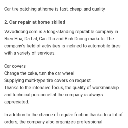
Car tire patching at home is fast, cheap, and quality
2. Car repair at home skilled
Vavodidong.com is a long-standing reputable company in
Bien Hoa, Da Lat, Can Tho and Binh Duong markets. The
company’s field of activities is inclined to automobile tires
with a variety of services:
Car covers
Change the cake, turn the car wheel
Supplying multi-type tire covers on request …
Thanks to the intensive focus, the quality of workmanship
and technical personnel at the company is always
appreciated.
In addition to the chance of regular friction thanks to a lot of
orders, the company also organizes professional