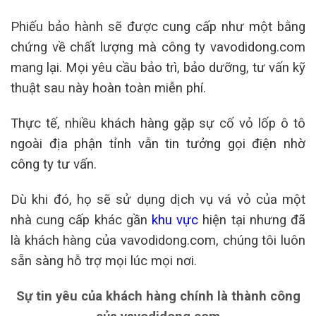
Phiếu bảo hành sẽ được cung cấp như một bằng
chứng về chất lượng mà công ty vavodidong.com
mang lại.
Mọi yêu cầu bảo trì, bảo dưỡng, tư vấn kỹ
thuật sau này hoàn toàn miễn phí.
Thực tế, nhiều khách hàng gặp sự cố vỏ lốp ô tô
ngoài
địa phận tỉnh vẫn tin tưởng gọi điện nhờ
công ty tư vấn.
Dù khi đó, họ sẽ sử dụng dịch vụ vá vỏ của một
nhà cung cấp khác gần
khu vực
hiện tại nhưng đã
là khách hàng của vavodidong.com, chúng tôi luôn
sẵn sàng hỗ trợ mọi lúc mọi nơi.
Sự tin yêu của khách hàng chính là thành công