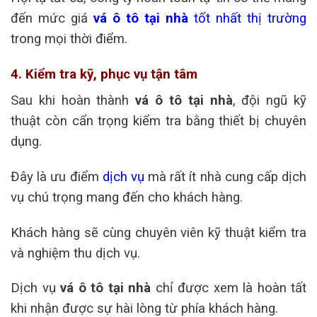
đến mức giá
vá ô tô tại nhà
tốt nhất thị trường
trong mọi thời điểm.
4. Kiểm tra kỹ, phục vụ tận tâm
Sau khi hoàn thành
vá ô tô tại nhà
, đội ngũ kỹ
thuật còn cẩn trọng kiểm tra bằng thiết bị chuyên
dụng.
Đây là ưu điểm
dịch vụ
mà rất ít nhà cung cấp dịch
vụ chú trọng mang đến cho khách hàng.
Khách hàng sẽ cùng chuyên viên kỹ thuật kiểm tra
và nghiệm thu dịch vụ.
Dịch vụ
vá ô tô tại nhà
chỉ được xem là hoàn tất
khi nhận được sự hài lòng từ phía khách hàng.