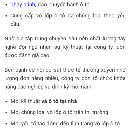
Thay bánh
, đảo chuyển bánh ô tô
Cung cấp vỏ lốp ô tô đa chủng loại theo yêu
cầu…
Nhờ sự tập trung chuyên sâu nên chất lượng tay
nghề đội ngũ nhân sự kỹ thuật tại công ty luôn
được đánh giá cao.
Bên cạnh cơ hội cọ sát thực tế thường xuyên nhờ
lượng đơn hàng nhiều, công ty còn tổ chức khóa
nâng cao nghiệp vụ định kỳ mỗi năm.
Mọi kỹ thuật
vá ô tô tại nhà
Mọi chủng loại vỏ lốp ô tô trên thị trường
Mọi yếu tố tác động đến tình trạng vỏ lốp ô tô…