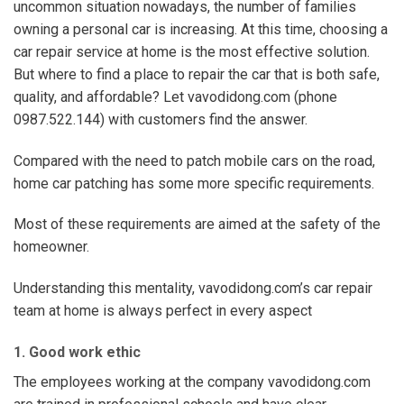
uncommon situation nowadays, the number of families
owning a personal car is increasing. At this time, choosing a
car repair service at home is the most effective solution.
But where to find a place to repair the car that is both safe,
quality, and affordable? Let vavodidong.com (phone
0987.522.144) with customers find the answer.
Compared with the need to patch mobile cars on the road,
home car patching has some more specific requirements.
Most of these requirements are aimed at the safety of the
homeowner.
Understanding this mentality, vavodidong.com’s car repair
team at home is always perfect in every aspect
1. Good work ethic
The employees working at the company vavodidong.com