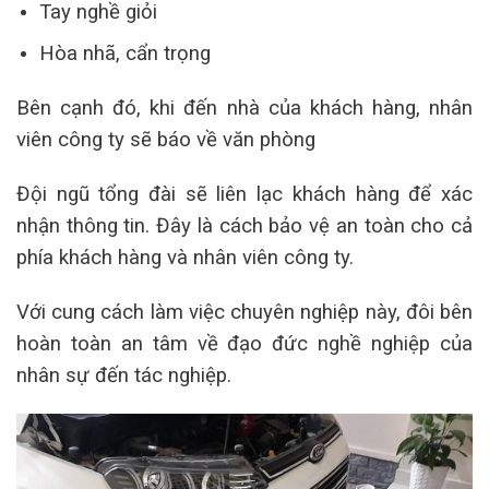
Tay nghề giỏi
Hòa nhã, cẩn trọng
Bên cạnh đó, khi đến nhà của khách hàng, nhân
viên công ty sẽ báo về văn phòng
Đội ngũ tổng đài sẽ liên lạc khách hàng để xác
nhận thông tin.
Đây là cách bảo vệ an toàn cho cả
phía khách hàng và nhân viên công ty.
Với cung cách làm việc chuyên nghiệp này, đôi bên
hoàn toàn an tâm về đạo đức nghề nghiệp của
nhân sự đến tác nghiệp.