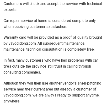
Customers will check and accept the service with technical
experts.
Car repair service at home is considered complete only
when receiving customer satisfaction.
Warranty card will be provided as a proof of quality brought
by vavodidong.com. All subsequent maintenance,
maintenance, technical consultation is completely free.
In fact, many customers who have had problems with car
tires outside the province still trust in calling through
consulting companies.
Although they will then use another vendor’s shell-patching
service near their current area but already a customer of
vavodidong.com, we are always ready to support anytime,
anywhere.