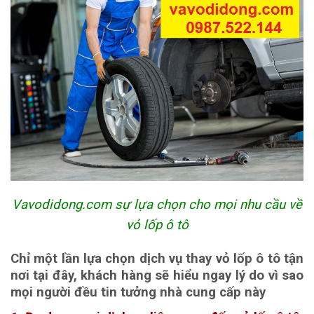
Vavodidong.com sự lựa chọn cho mọi nhu cầu về
vỏ lốp ô tô
Chỉ một lần lựa chọn dịch vụ thay vỏ lốp ô tô tận
nơi tại đây, khách hàng sẽ hiểu ngay lý do vì sao
mọi người đều tin tưởng nhà cung cấp này