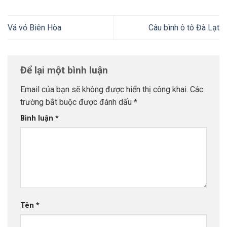
Vá vỏ Biên Hòa
Câu bình ô tô Đà Lạt
Để lại một bình luận
Email của bạn sẽ không được hiển thị công khai.
Các
trường bắt buộc được đánh dấu
*
Bình luận
*
Tên
*