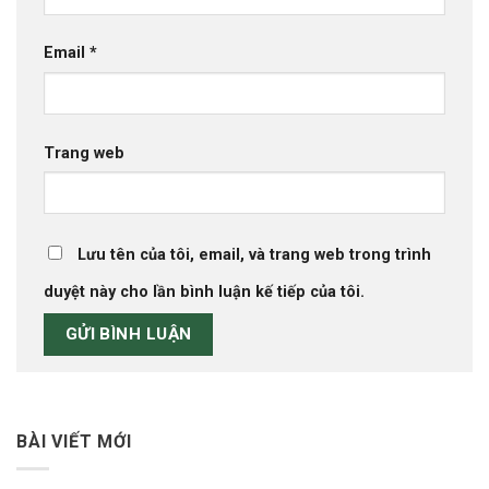
Email
*
Trang web
Lưu tên của tôi, email, và trang web trong trình
duyệt này cho lần bình luận kế tiếp của tôi.
BÀI VIẾT MỚI