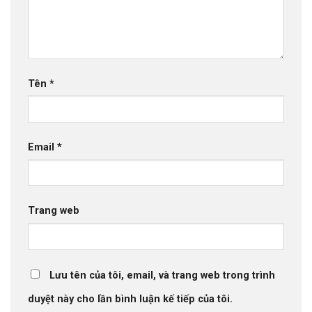
Tên
*
Email
*
Trang web
Lưu tên của tôi, email, và trang web trong trình
duyệt này cho lần bình luận kế tiếp của tôi.