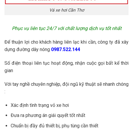
Vá xe hơi Cần Thơ
Phục vụ liên tục 24/7 với chất lượng dịch vụ tốt nhất
Để thuận lợi cho khách hàng liên lạc khi cần, công ty đã xây
dựng đường dây nóng
0987.522.144
Số điện thoại liên tục hoạt động, nhận cuộc gọi bất kể thời
gian
Với tay nghề chuyên nghiệp, đội ngũ kỹ thuật sẽ nhanh chóng
:
Xác định tình trạng vỏ xe hơi
Đưa ra phương án giái quyết tốt nhất
Chuẩn bị đầy đủ thiết bị, phụ tùng cần thiết