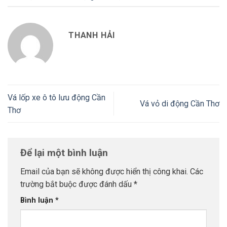
THANH HẢI
Vá lốp xe ô tô lưu động Cần
Vá vỏ di động Cần Thơ
Thơ
Để lại một bình luận
Email của bạn sẽ không được hiển thị công khai.
Các
trường bắt buộc được đánh dấu
*
Bình luận
*