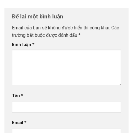
Để lại một bình luận
Email của bạn sẽ không được hiển thị công khai.
Các
trường bắt buộc được đánh dấu
*
Bình luận
*
Tên
*
Email
*