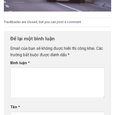
Trackbacks are closed, but you can
post a comment
.
Để lại một bình luận
Email của bạn sẽ không được hiển thị công khai.
Các
trường bắt buộc được đánh dấu
*
Bình luận
*
Tên
*