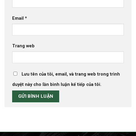
Email
*
Trang web
Lưu tên của tôi, email, và trang web trong trình
duyệt này cho lần bình luận kế tiếp của tôi.