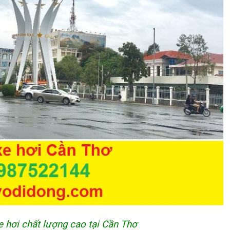
e hơi chất lượng cao tại Cần Thơ