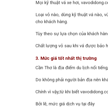
Mọi kỹ thuật vá xe hơi, vavodidong.
Loại vỏ nào, dùng kỹ thuật vá nào, 
cho khách hàng.
Tùy theo sự lựa chọn của khách hàng
Chất lượng vỏ sau khi vá được bảo h
3. Mức giá tốt nhất thị trường
Cần Thơ là địa điểm du lịch nổi tiếng,
Do không phải người bản địa nên khá
Chính vì vậy,từ khi biết vavodidong.
Bởi lẽ, mức giá dịch vụ tại đây