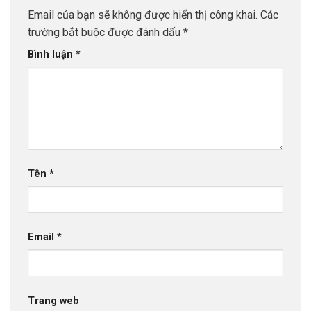
Email của bạn sẽ không được hiển thị công khai.
Các
trường bắt buộc được đánh dấu
*
Bình luận
*
Tên
*
Email
*
Trang web