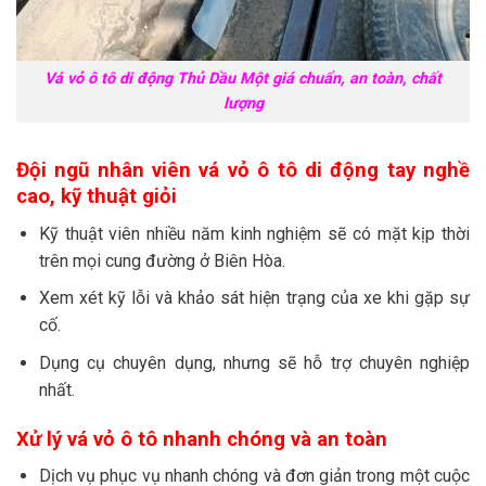
Vá vỏ ô tô di động Thủ Dầu Một giá chuẩn, an toàn, chất
lượng
Đội ngũ nhân viên vá vỏ ô tô di động tay nghề
cao, kỹ thuật giỏi
Kỹ thuật viên nhiều năm kinh nghiệm sẽ có mặt kịp thời
trên mọi cung đường ở Biên Hòa.
Xem xét kỹ lỗi và khảo sát hiện trạng của xe khi gặp sự
cố.
Dụng cụ chuyên dụng, nhưng sẽ hỗ trợ chuyên nghiệp
nhất.
Xử lý vá vỏ ô tô nhanh chóng và an toàn
Dịch vụ phục vụ nhanh chóng và đơn giản trong một cuộc