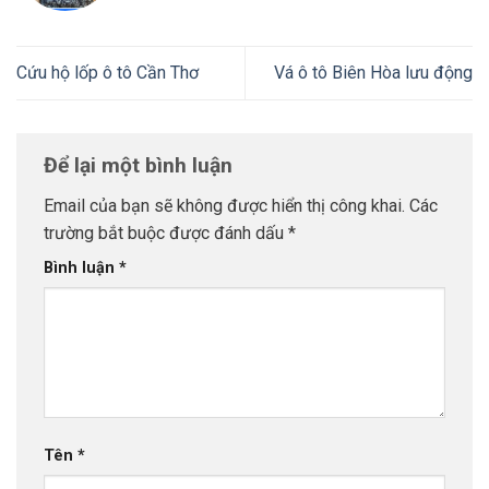
Cứu hộ lốp ô tô Cần Thơ
Vá ô tô Biên Hòa lưu động
Để lại một bình luận
Email của bạn sẽ không được hiển thị công khai.
Các
trường bắt buộc được đánh dấu
*
Bình luận
*
Tên
*