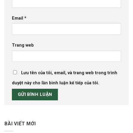
Email
*
Trang web
Lưu tên của tôi, email, và trang web trong trình
duyệt này cho lần bình luận kế tiếp của tôi.
BÀI VIẾT MỚI