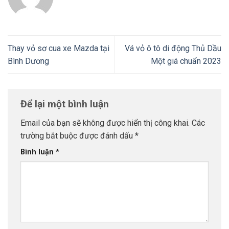
Thay vỏ sơ cua xe Mazda tại
Vá vỏ ô tô di động Thủ Dầu
Bình Dương
Một giá chuẩn 2023
Để lại một bình luận
Email của bạn sẽ không được hiển thị công khai.
Các
trường bắt buộc được đánh dấu
*
Bình luận
*