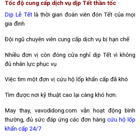
Tốc độ cung cấp dịch vụ dịp Tết thần tốc
Dịp Lễ Tết
là thời gian đoàn viên đón Tết của mọi
gia đình
Đội ngũ chuyên viên cung cấp dịch vụ bị hạn chế
Nhiều đơn vị còn đóng cửa nghỉ dịp Tết vì không
đủ nhân lực phục vụ
Việc tìm một đơn vị cứu hộ lốp khẩn cấp đã khó
Tìm được nơi kỹ thuật cao lại càng khó hơn.
May thay, vavodidong.com vẫn hoạt động bình
thường, đủ sức đáp ứng các đơn hàng
cứu hộ lốp
khẩn cấp 24/7