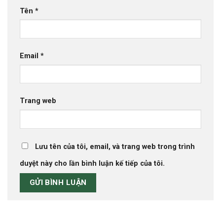
Tên
*
Email
*
Trang web
Lưu tên của tôi, email, và trang web trong trình
duyệt này cho lần bình luận kế tiếp của tôi.