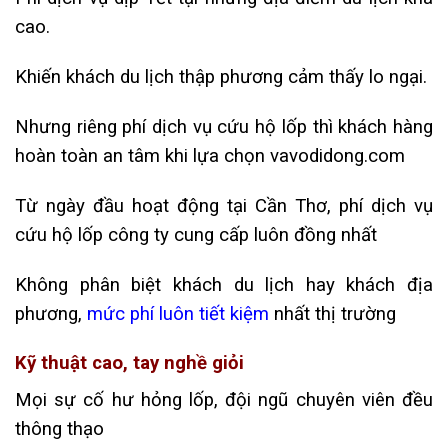
cao.
Khiến khách du lịch thập phương cảm thấy lo ngại.
Nhưng riêng phí dịch vụ cứu hộ lốp thì khách hàng
hoàn toàn an tâm khi lựa chọn vavodidong.com
Từ ngày đầu hoạt động tại Cần Thơ, phí dịch vụ
cứu hộ lốp công ty cung cấp luôn đồng nhất
Không phân biệt khách du lịch hay khách địa
phương,
mức phí luôn tiết kiệm
nhất thị trường
Kỹ thuật cao, tay nghề giỏi
Mọi sự cố hư hỏng lốp, đội ngũ chuyên viên đều
thông thạo