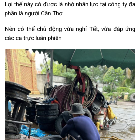
Lợi thế này có được là nhờ nhân lực tại công ty đa
phần là người Cần Thơ
Nên có thể chủ động vừa nghỉ Tết, vừa đáp ứng
các ca trực luân phiên