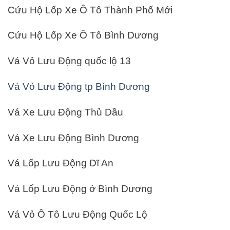
Cứu Hộ Lốp Xe Ô Tô Thành Phố Mới
Cứu Hộ Lốp Xe Ô Tô Bình Dương
Vá Vỏ Lưu Động quốc lộ 13
Vá Vỏ Lưu Động tp Bình Dương
Vá Xe Lưu Động Thủ Dầu
Vá Xe Lưu Động Bình Dương
Vá Lốp Lưu Động Dĩ An
Vá Lốp Lưu Động ở Bình Dương
Vá Vỏ Ô Tô Lưu Động Quốc Lộ