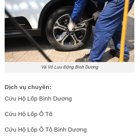
Vá Vỏ Lưu Động Bình Dương
Dịch vụ chuyên:
Cứu Hộ Lốp Bình Dương
Cứu Hộ Lốp Ô Tô
Cứu Hộ Lốp Ô Tô Bình Dương