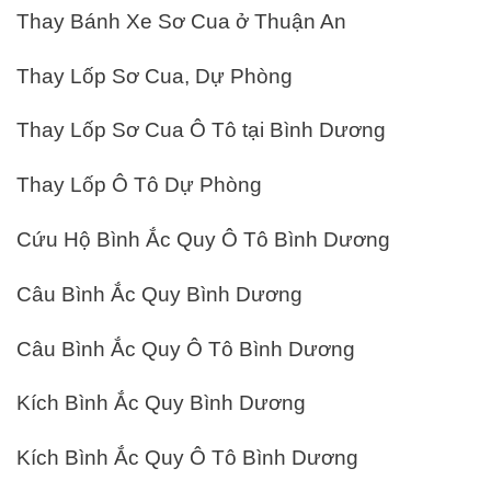
Thay Bánh Xe Sơ Cua ở Thuận An
Thay Lốp Sơ Cua, Dự Phòng
Thay Lốp Sơ Cua Ô Tô tại Bình Dương
Thay Lốp Ô Tô Dự Phòng
Cứu Hộ Bình Ắc Quy Ô Tô Bình Dương
Câu Bình Ắc Quy Bình Dương
Câu Bình Ắc Quy Ô Tô Bình Dương
Kích Bình Ắc Quy Bình Dương
Kích Bình Ắc Quy Ô Tô Bình Dương