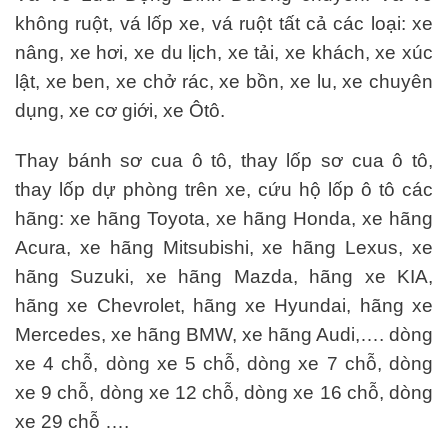
không ruột, vá lốp xe, vá ruột tất cả các loại: xe
nâng, xe hơi, xe du lịch, xe tải, xe khách, xe xúc
lật, xe ben, xe chở rác, xe bồn, xe lu, xe chuyên
dụng, xe cơ giới, xe Ôtô.
Thay bánh sơ cua ô tô, thay lốp sơ cua ô tô,
thay lốp dự phòng trên xe, cứu hộ lốp ô tô các
hãng: xe hãng Toyota, xe hãng Honda, xe hãng
Acura, xe hãng Mitsubishi, xe hãng Lexus, xe
hãng Suzuki, xe hãng Mazda, hãng xe KIA,
hãng xe Chevrolet, hãng xe Hyundai, hãng xe
Mercedes, xe hãng BMW, xe hãng Audi,…. dòng
xe 4 chỗ, dòng xe 5 chỗ, dòng xe 7 chỗ, dòng
xe 9 chỗ, dòng xe 12 chỗ, dòng xe 16 chỗ, dòng
xe 29 chỗ ….