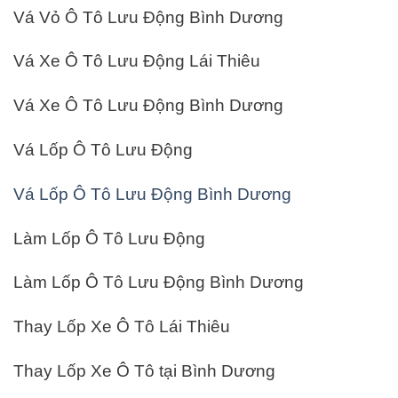
Vá Vỏ Ô Tô Lưu Động Bình Dương
Vá Xe Ô Tô Lưu Động Lái Thiêu
Vá Xe Ô Tô Lưu Động Bình Dương
Vá Lốp Ô Tô Lưu Động
Vá Lốp Ô Tô Lưu Động Bình Dương
Làm Lốp Ô Tô Lưu Động
Làm Lốp Ô Tô Lưu Động Bình Dương
Thay Lốp Xe Ô Tô Lái Thiêu
Thay Lốp Xe Ô Tô tại Bình Dương