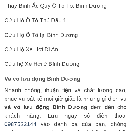
Thay Bình Ắc Quy Ô Tô Tp. Bình Dương
Cứu Hộ Ô Tô Thủ Dầu 1
Cứu Hộ Ô Tô tại Bình Dương
Cứu Hộ Xe Hơi Dĩ An
Cứu hộ Xe Hơi ở Bình Dương
Vá vỏ lưu động Bình Dương
Nhanh chóng, thuận tiện và chất lượng cao,
phục vụ bất kể mọi giờ giấc là những gì dịch vụ
vá vỏ lưu động Bình Dương
đem đến cho
khách hàng. Lưu ngay số điện thoại
0987522144
vào danh bạ của bạn, phòng