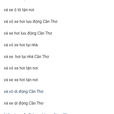
vá xe ô tô tận nơi
vá vỏ xe hơi lưu động Cần Thơ
vá xe hơi lưu động Cần Thơ
vá vỏ xe hơi tại nhà
vá xe hơi tại nhà Cần Thơ
vá vỏ xe hơi tận nơi
vá xe xe hơi tận nơi
vá vỏ di động Cần Thơ
vá xe di động Cần Thơ