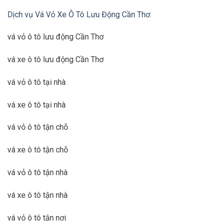
Dịch vụ Vá Vỏ Xe Ô Tô Lưu Động Cần Thơ:
vá vỏ ô tô lưu động Cần Thơ
vá xe ô tô lưu động Cần Thơ
vá vỏ ô tô tại nhà
vá xe ô tô tại nhà
vá vỏ ô tô tận chỗ
vá xe ô tô tận chỗ
vá vỏ ô tô tận nhà
vá xe ô tô tận nhà
vá vỏ ô tô tận nơi