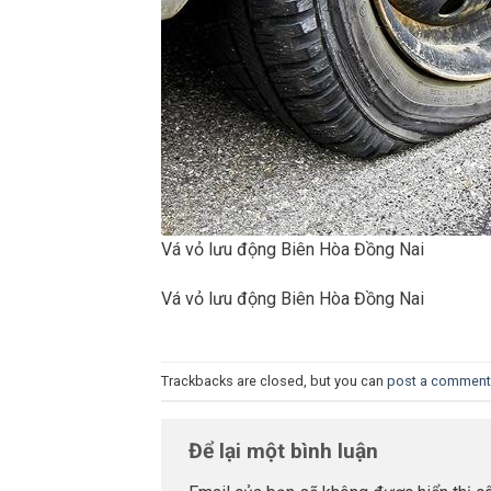
Vá vỏ lưu động Biên Hòa Đồng Nai
Vá vỏ lưu động Biên Hòa Đồng Nai
Trackbacks are closed, but you can
post a comment
Để lại một bình luận