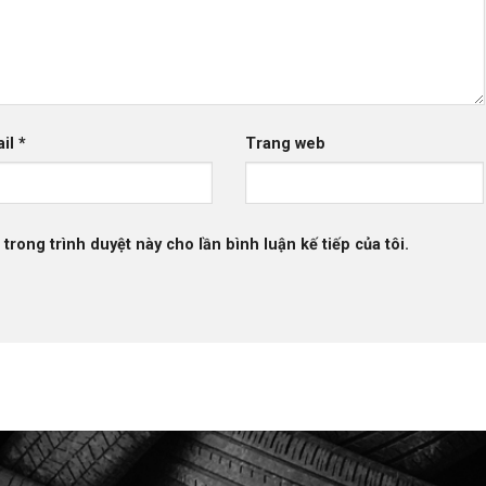
ail
*
Trang web
 trong trình duyệt này cho lần bình luận kế tiếp của tôi.