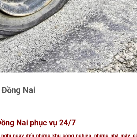
 Đồng Nai
Đồng Nai phục vụ 24/7
 nghĩ ngay đến những khu công nghiệp, những nhà máy, c