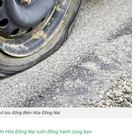
vỏ lưu động Biên Hòa Đồng Nai
iên Hòa Đồng Nai luôn đồng hành cùng bạn