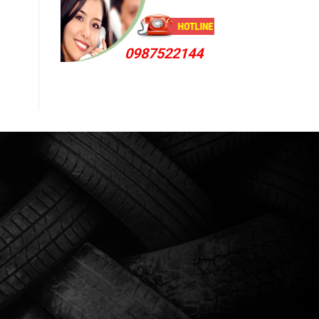
0987522144