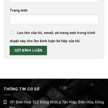
Trang web
Lưu tên của tôi, email, và trang web trong trình
duyệt này cho lần bình luận kế tiếp của tôi.
THÔNG TIN CƠ SỞ
VP Biên Hoà: 522 Đồng Khởi, p.Tân Hiệp, Biên Hòa, Đồng