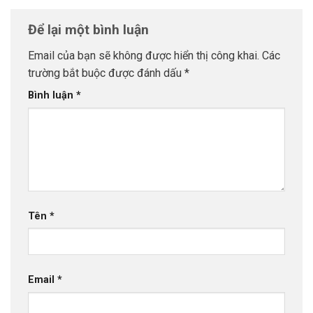
Để lại một bình luận
Email của bạn sẽ không được hiển thị công khai.
Các
trường bắt buộc được đánh dấu
*
Bình luận
*
Tên
*
Email
*