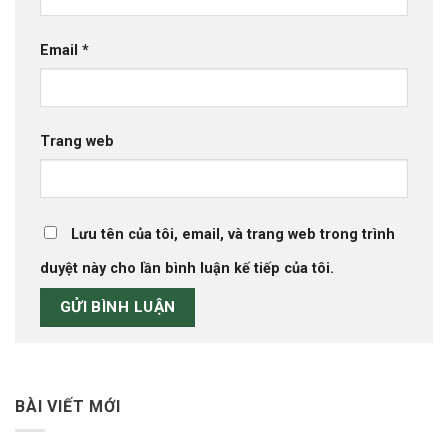
Email
*
Trang web
Lưu tên của tôi, email, và trang web trong trình
duyệt này cho lần bình luận kế tiếp của tôi.
BÀI VIẾT MỚI