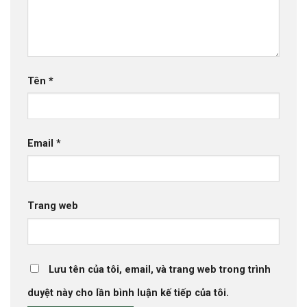
Tên
*
Email
*
Trang web
Lưu tên của tôi, email, và trang web trong trình
duyệt này cho lần bình luận kế tiếp của tôi.