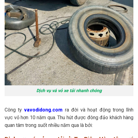
Dịch vụ vá vỏ xe tải nhanh chóng
Công ty
vavodidong.com
ra đời và hoạt động trong lĩnh
vực vỏ hơn 10 năm qua. Thu hút được đông đảo khách hàng
quan tâm trong suốt nhiều năm qua là bởi: