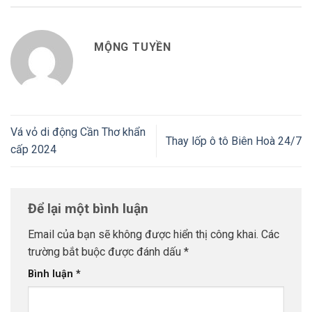
MỘNG TUYỀN
Vá vỏ di động Cần Thơ khẩn
Thay lốp ô tô Biên Hoà 24/7
cấp 2024
Để lại một bình luận
Email của bạn sẽ không được hiển thị công khai.
Các
trường bắt buộc được đánh dấu
*
Bình luận
*