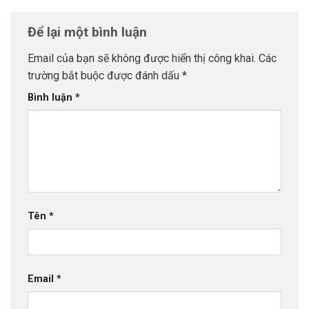
Để lại một bình luận
Email của bạn sẽ không được hiển thị công khai.
Các
trường bắt buộc được đánh dấu
*
Bình luận
*
Tên
*
Email
*