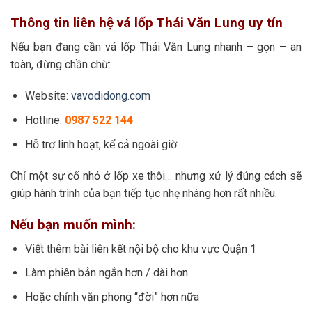
Thông tin liên hệ vá lốp Thái Văn Lung uy tín
Nếu bạn đang cần vá lốp Thái Văn Lung nhanh – gọn – an
toàn, đừng chần chừ:
Website:
vavodidong.com
Hotline:
0987 522 144
Hỗ trợ linh hoạt, kể cả ngoài giờ
Chỉ một sự cố nhỏ ở lốp xe thôi… nhưng xử lý đúng cách sẽ
giúp hành trình của bạn tiếp tục nhẹ nhàng hơn rất nhiều.
Nếu bạn muốn mình:
Viết thêm bài liên kết nội bộ cho khu vực Quận 1
Làm phiên bản ngắn hơn / dài hơn
Hoặc chỉnh văn phong “đời” hơn nữa