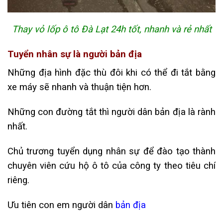
Thay vỏ lốp ô tô Đà Lạt 24h tốt, nhanh và rẻ nhất
Tuyển nhân sự là người bản địa
Những địa hình đặc thù đôi khi có thể đi tắt bằng
xe máy sẽ nhanh và thuận tiện hơn.
Những con đường tắt thì người dân bản địa là rành
nhất.
Chủ trương tuyển dụng nhân sự để đào tạo thành
chuyên viên cứu hộ ô tô của công ty theo tiêu chí
riêng.
Ưu tiên con em người dân
bản địa