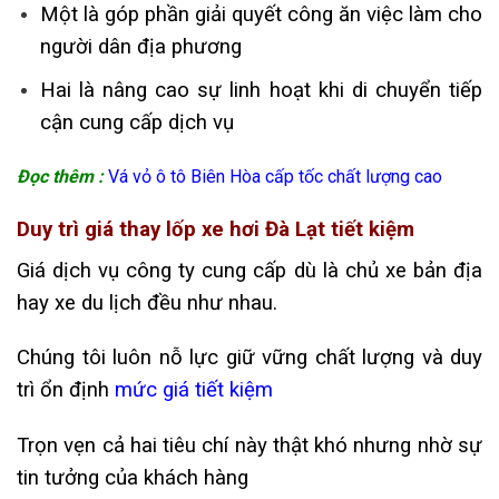
Một là góp phần giải quyết công ăn việc làm cho
người dân địa phương
Hai là nâng cao sự linh hoạt khi di chuyển tiếp
cận cung cấp dịch vụ
Đọc thêm :
Vá vỏ ô tô Biên Hòa cấp tốc chất lượng cao
Duy trì giá thay lốp xe hơi Đà Lạt tiết kiệm
Giá dịch vụ công ty cung cấp dù là chủ xe bản địa
hay xe du lịch đều như nhau.
Chúng tôi luôn nỗ lực giữ vững chất lượng và duy
trì ổn định
mức giá tiết kiệm
Trọn vẹn cả hai tiêu chí này thật khó nhưng nhờ sự
tin tưởng của khách hàng