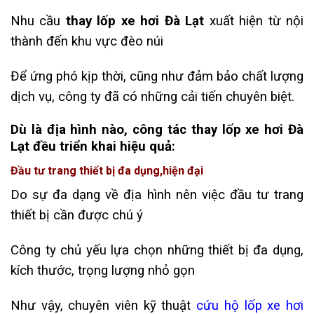
Nhu cầu
thay lốp xe hơi Đà Lạt
xuất hiện từ nội
thành đến khu vực đèo núi
Để ứng phó kịp thời, cũng như đảm bảo chất lượng
dịch vụ, công ty đã có những cải tiến chuyên biệt.
Dù là địa hình nào, công tác thay lốp xe hơi Đà
Lạt đều triển khai hiệu quả:
Đầu tư trang thiết bị đa dụng,hiện đại
Do sự đa dạng về địa hình nên việc đầu tư trang
thiết bị cần được chú ý
Công ty chủ yếu lựa chọn những thiết bị đa dụng,
kích thước, trọng lượng nhỏ gọn
Như vậy, chuyên viên kỹ thuật
cứu hộ lốp xe hơi