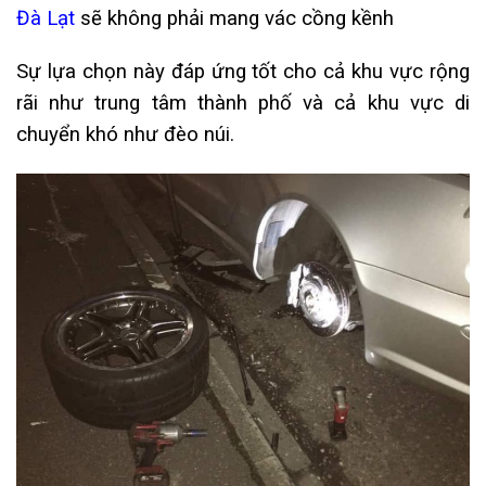
Đà Lạt
sẽ không phải mang vác cồng kềnh
Sự lựa chọn này đáp ứng tốt cho cả khu vực rộng
rãi như trung tâm thành phố và cả khu vực di
chuyển khó như đèo núi.