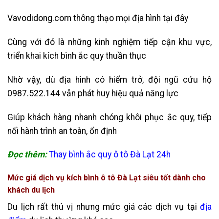
Vavodidong.com thông thạo mọi địa hình tại đây
Cùng với đó là những kinh nghiệm tiếp cận khu vực,
triển khai kích bình ắc quy thuần thục
Nhờ vậy, dù địa hình có hiểm trở, đội ngũ cứu hộ
0987.522.144 vẫn phát huy hiệu quả năng lực
Giúp khách hàng nhanh chóng khôi phục ắc quy, tiếp
nối hành trình an toàn, ổn định
Đọc thêm:
Thay bình ắc quy ô tô Đà Lạt 24h
Mức giá dịch vụ kích bình ô tô Đà Lạt siêu tốt dành cho
khách du lịch
Du lịch rất thú vị nhưng mức giá các dịch vụ tại
địa