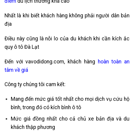
điểm
du lịch thường khá cao
Nhất là khi biết khách hàng không phải người dân bản
địa
Điều này cũng là nỗi lo của du khách khi cần kích ắc
quy ô tô Đà Lạt
Đến với vavodidong.com, khách hàng
hoàn toàn an
tâm về giá
Công ty chúng tôi cam kết:
Mang đến mức giá tốt nhất cho mọi dịch vụ cứu hộ
bình, trong đó có kích bình ô tô
Mức giá đồng nhất cho cả chủ xe bản địa và du
khách thập phương