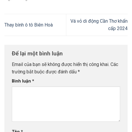
Vá vỏ di động Cần Thơ khẩn
Thay bình ô tô Biên Hoà
cấp 2024
Để lại một bình luận
Email của bạn sẽ không được hiển thị công khai.
Các
trường bắt buộc được đánh dấu
*
Bình luận
*
Tên
*