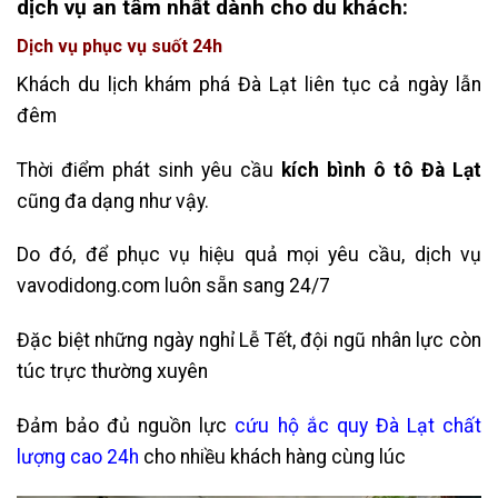
dịch vụ an tâm nhất dành cho du khách:
Dịch vụ phục vụ suốt 24h
Khách du lịch khám phá Đà Lạt liên tục cả ngày lẫn
đêm
Thời điểm phát sinh yêu cầu
kích bình ô tô Đà Lạt
cũng đa dạng như vậy.
Do đó, để phục vụ hiệu quả mọi yêu cầu, dịch vụ
vavodidong.com luôn sẵn sang 24/7
Đặc biệt những ngày nghỉ Lễ Tết, đội ngũ nhân lực còn
túc trực thường xuyên
Đảm bảo đủ nguồn lực
cứu hộ ắc quy Đà Lạt chất
lượng cao 24h
cho nhiều khách hàng cùng lúc