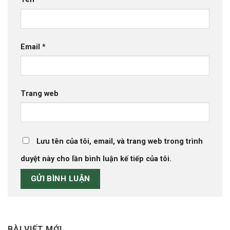
Email
*
Trang web
Lưu tên của tôi, email, và trang web trong trình
duyệt này cho lần bình luận kế tiếp của tôi.
BÀI VIẾT MỚI