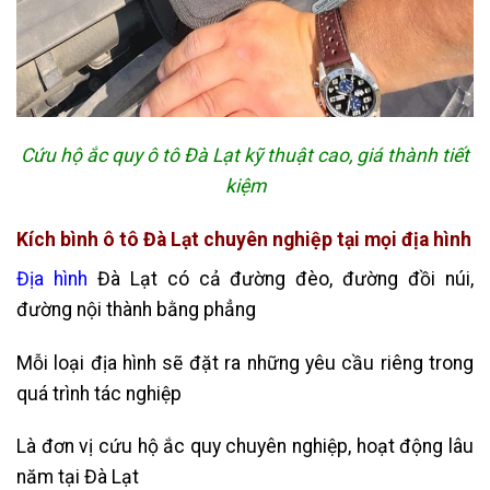
Cứu hộ ắc quy ô tô Đà Lạt kỹ thuật cao, giá thành tiết
kiệm
Kích bình ô tô Đà Lạt chuyên nghiệp tại mọi địa hình
Địa hình
Đà Lạt có cả đường đèo, đường đồi núi,
đường nội thành bằng phẳng
Mỗi loại địa hình sẽ đặt ra những yêu cầu riêng trong
quá trình tác nghiệp
Là đơn vị cứu hộ ắc quy chuyên nghiệp, hoạt động lâu
năm tại Đà Lạt