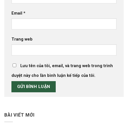
Email
*
Trang web
Lưu tên của tôi, email, và trang web trong trình
duyệt này cho lần bình luận kế tiếp của tôi.
BÀI VIẾT MỚI