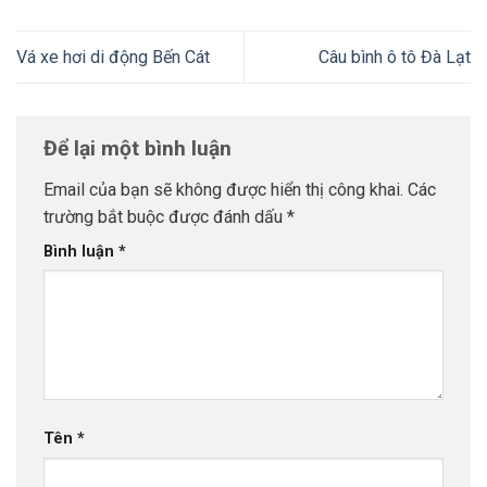
Vá xe hơi di động Bến Cát
Câu bình ô tô Đà Lạt
Để lại một bình luận
Email của bạn sẽ không được hiển thị công khai.
Các
trường bắt buộc được đánh dấu
*
Bình luận
*
Tên
*