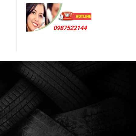
0987522144