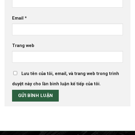
Email
*
Trang web
Lưu tên của tôi, email, và trang web trong trình
duyệt này cho lần bình luận kế tiếp của tôi.