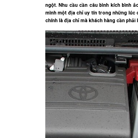
ngột. Nhu cầu cần câu bình kích bình ắ
mình một địa chỉ uy tín trong những lúc 
chính là địa chỉ mà khách hàng cần phải