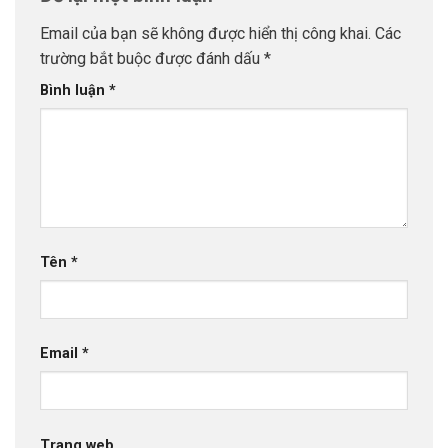
Email của bạn sẽ không được hiển thị công khai.
Các
trường bắt buộc được đánh dấu
*
Bình luận
*
Tên
*
Email
*
Trang web