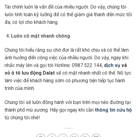
Tài chính luôn là vấn đề của nhiều người. Do vậy, chúng tôi
luôn tính toán kỹ lưỡng để có thể giảm giá thành đến mức tối
đa, có lợi cho khách hàng.
Luôn có mặt nhanh chóng
Chúng tôi hiểu rằng sự chờ đợi là rất khó chịu và có thể làm
ảnh hưởng đến công việc của nhiều người. Do vậy, ngay khi
nhấc máy lên và gọi tới Hotline: 0987 522 144,
dịch vụ
vá
vỏ ô tô lưu động Dalat
sẽ có mặt nhanh nhất có thể. Nỗ lực
làm việc để khách hàng sớm có phương tiện tiếp tục hành
trình của mình.
Chúng tôi sẽ luôn đồng hành với bạn trên mọi nẻo đường tại
thành phố mù sương. Hãy gọi ngay khi cần
thông tin cứu hộ
từ chúng tôi nhé!