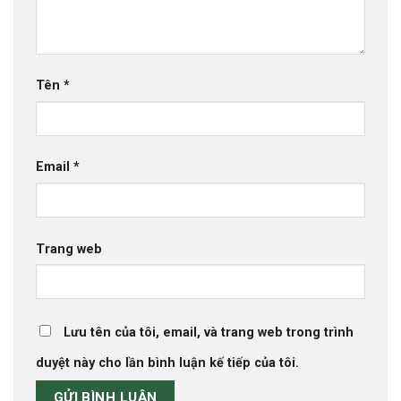
Tên
*
Email
*
Trang web
Lưu tên của tôi, email, và trang web trong trình
duyệt này cho lần bình luận kế tiếp của tôi.