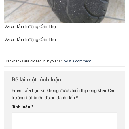
Vá xe tải di động Cần Thơ
Vá xe tải di động Cần Thơ
Trackbacks are closed, but you can
post a comment
.
Để lại một bình luận
Email của bạn sẽ không được hiển thị công khai.
Các
trường bắt buộc được đánh dấu
*
Bình luận
*